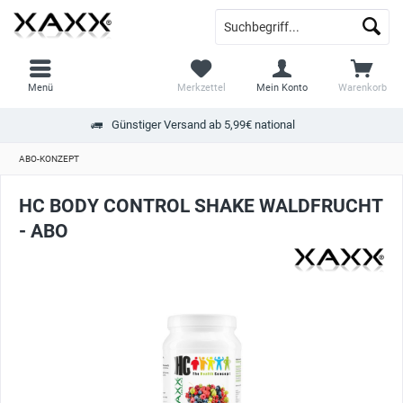
Menü
Merkzettel
Mein Konto
Warenkorb
Günstiger Versand ab 5,99€ national
ABO-KONZEPT
HC BODY CONTROL SHAKE WALDFRUCHT
- ABO