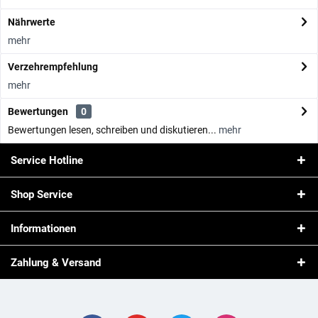
Nährwerte
mehr
Verzehrempfehlung
mehr
Bewertungen
0
Bewertungen lesen, schreiben und diskutieren...
mehr
Service Hotline
Shop Service
Informationen
Zahlung & Versand