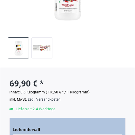
69,90 € *
Inhalt:
0.6 Kilogramm (116,50 € * / 1 Kilogramm)
inkl. MwSt.
zzgl. Versandkosten
Lieferzeit 2-4 Werktage
Lieferintervall