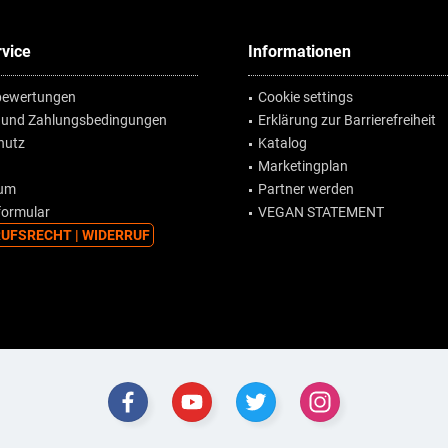
vice
Informationen
ewertungen
Cookie settings
 und Zahlungsbedingungen
Erklärung zur Barrierefreiheit
hutz
Katalog
Marketingplan
sum
Partner werden
formular
VEGAN STATEMENT
UFSRECHT | WIDERRUF