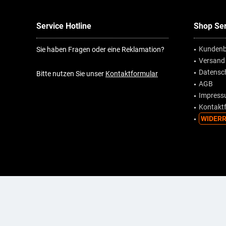
Service Hotline
Shop Ser
Kundenb
Sie haben Fragen oder eine Reklamation?
Versand
Datensc
Bitte nutzen Sie unser
Kontaktformular
AGB
Impres
Kontakt
WIDERR