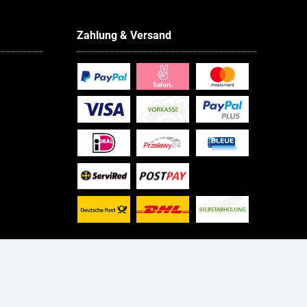
Zahlung & Versand