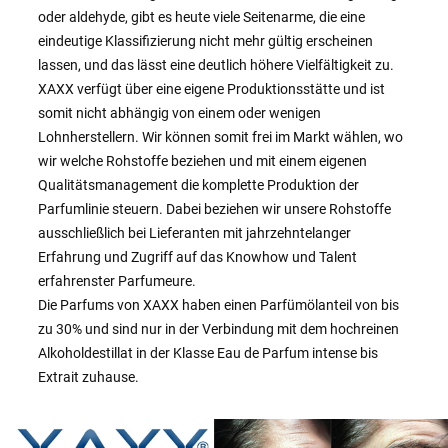
oder aldehyde, gibt es heute viele Seitenarme, die eine
eindeutige Klassifizierung nicht mehr gültig erscheinen
lassen, und das lässt eine deutlich höhere Vielfältigkeit zu.
XAXX verfügt über eine eigene Produktionsstätte und ist
somit nicht abhängig von einem oder wenigen
Lohnherstellern. Wir können somit frei im Markt wählen, wo
wir welche Rohstoffe beziehen und mit einem eigenen
Qualitätsmanagement die komplette Produktion der
Parfumlinie steuern. Dabei beziehen wir unsere Rohstoffe
ausschließlich bei Lieferanten mit jahrzehntelanger
Erfahrung und Zugriff auf das Knowhow und Talent
erfahrenster Parfumeure.
Die Parfums von XAXX haben einen Parfümölanteil von bis
zu 30% und sind nur in der Verbindung mit dem hochreinen
Alkoholdestillat in der Klasse Eau de Parfum intense bis
Extrait zuhause.