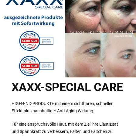
XAXX-SPECIAL CARE
HIGH-END-PRODUKTE mit einem sichtbaren, schnellen
Effekt plus nachhaltiger Anti-Aging Wirkung.
Für eine anspruchsvolle Haut, mit dem Ziel ihre Elastizität
und Spannkraft zu verbessern, Falten und Fältchen zu