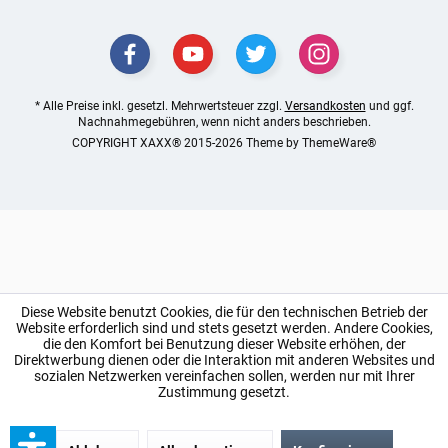
* Alle Preise inkl. gesetzl. Mehrwertsteuer zzgl.
Versandkosten
und ggf.
Nachnahmegebühren, wenn nicht anders beschrieben.
COPYRIGHT XAXX® 2015-2026 Theme by
ThemeWare®
Diese Website benutzt Cookies, die für den technischen Betrieb der
Website erforderlich sind und stets gesetzt werden. Andere Cookies,
die den Komfort bei Benutzung dieser Website erhöhen, der
Direktwerbung dienen oder die Interaktion mit anderen Websites und
sozialen Netzwerken vereinfachen sollen, werden nur mit Ihrer
Zustimmung gesetzt.