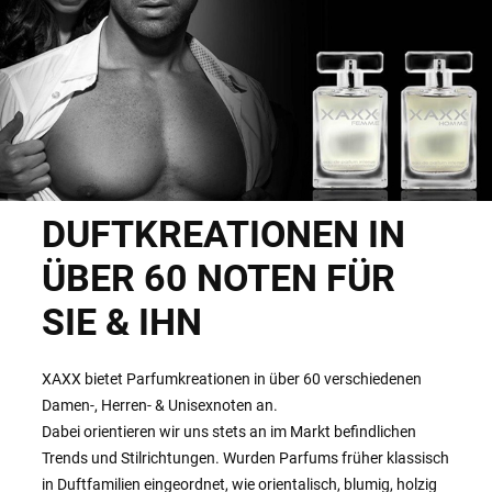
DUFTKREATIONEN IN
ÜBER 60 NOTEN FÜR
SIE & IHN
XAXX bietet Parfumkreationen in über 60 verschiedenen
Damen-, Herren- & Unisexnoten an.
Dabei orientieren wir uns stets an im Markt befindlichen
Trends und Stilrichtungen. Wurden Parfums früher klassisch
in Duftfamilien eingeordnet, wie orientalisch, blumig, holzig