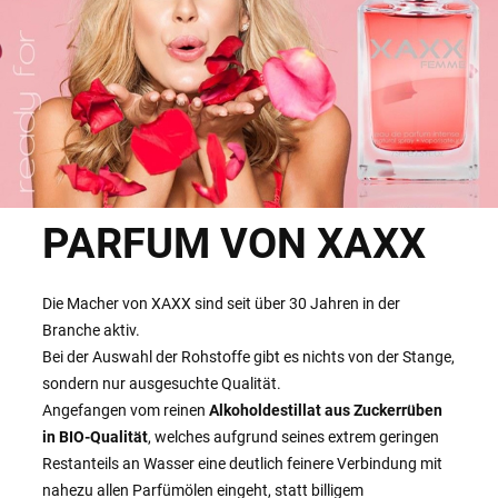
PARFUM VON XAXX
Die Macher von XAXX sind seit über 30 Jahren in der
Branche aktiv.
Bei der Auswahl der Rohstoffe gibt es nichts von der Stange,
sondern nur ausgesuchte Qualität.
Angefangen vom reinen
Alkoholdestillat aus Zuckerrüben
in BIO-Qualität
, welches aufgrund seines extrem geringen
Restanteils an Wasser eine deutlich feinere Verbindung mit
nahezu allen Parfümölen eingeht, statt billigem