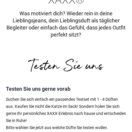
Was motiviert dich? Wieder rein in deine
Lieblingsjeans, dein Lieblingsduft als täglicher
Begleiter oder einfach das Gefühl, dass jedes Outfit
perfekt sitzt?
Testen Sie uns gerne vorab
Suchen Sie sich einfach ein passendes Testset mit 1 - 4 Düften
aus. Kaufen Sie nicht die Katze im Sack! Sondern holen Sie sich
gerne Ihr persönliches XAXX-Erlebnis nach hause und entscheiden
Sie in Ruhe!
Bitte wählen Sie jetzt aus welche Düfte Sie testen wollen.