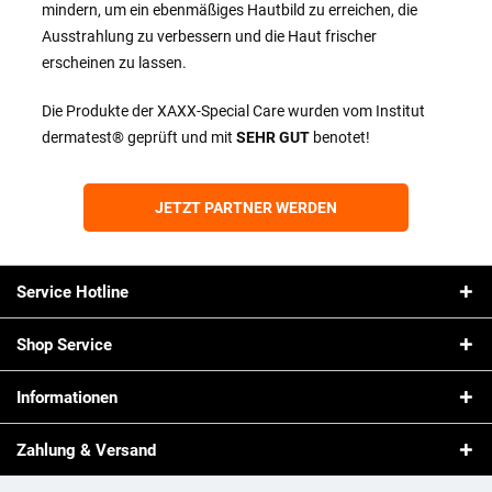
mindern, um ein ebenmäßiges Hautbild zu erreichen, die
Ausstrahlung zu verbessern und die Haut frischer
erscheinen zu lassen.
Die Produkte der XAXX-Special Care wurden vom Institut
dermatest® geprüft und mit
SEHR GUT
benotet!
JETZT PARTNER WERDEN
Service Hotline
Shop Service
Informationen
Zahlung & Versand