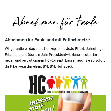
Abnehmen für Faule und mit Fettschmelze
Wir garantieren das erste Konzept ohne JoJo-Effekt. Jahrelange
Erfahrung und über ein Jahr Produktentwicklung stecken im
neuen und revolutionären HC-Konzept. Lassen auch Sie ab sofort
die Kilos wegschmelzen. BYE BYE Hüftspeck!