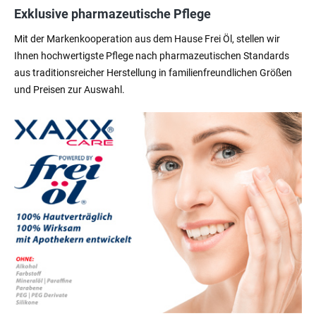
Exklusive pharmazeutische Pflege
Mit der Markenkooperation aus dem Hause Frei Öl, stellen wir
Ihnen hochwertigste Pflege nach pharmazeutischen Standards
aus traditionsreicher Herstellung in familienfreundlichen Größen
und Preisen zur Auswahl.