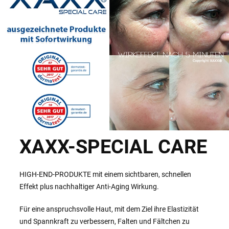
XAXX-SPECIAL CARE
HIGH-END-PRODUKTE mit einem sichtbaren, schnellen
Effekt plus nachhaltiger Anti-Aging Wirkung.
Für eine anspruchsvolle Haut, mit dem Ziel ihre Elastizität
und Spannkraft zu verbessern, Falten und Fältchen zu