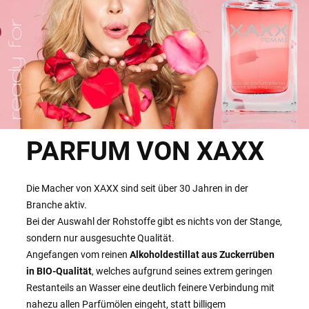
PARFUM VON XAXX
Die Macher von XAXX sind seit über 30 Jahren in der
Branche aktiv.
Bei der Auswahl der Rohstoffe gibt es nichts von der Stange,
sondern nur ausgesuchte Qualität.
Angefangen vom reinen
Alkoholdestillat aus Zuckerrüben
in BIO-Qualität
, welches aufgrund seines extrem geringen
Restanteils an Wasser eine deutlich feinere Verbindung mit
nahezu allen Parfümölen eingeht, statt billigem