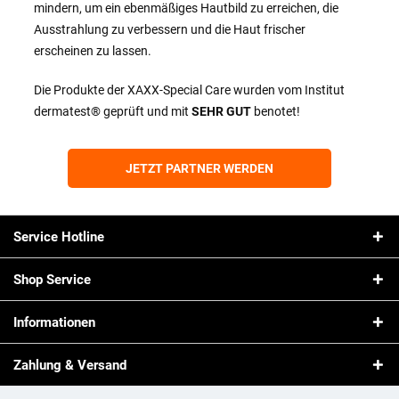
mindern, um ein ebenmäßiges Hautbild zu erreichen, die
Ausstrahlung zu verbessern und die Haut frischer
erscheinen zu lassen.
Die Produkte der XAXX-Special Care wurden vom Institut
dermatest® geprüft und mit
SEHR GUT
benotet!
JETZT PARTNER WERDEN
Service Hotline
Shop Service
Informationen
Zahlung & Versand