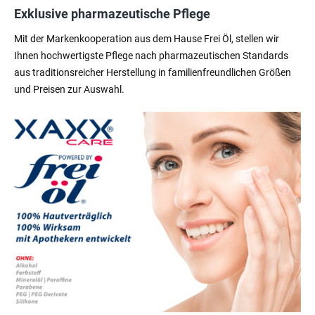
Exklusive pharmazeutische Pflege
Mit der Markenkooperation aus dem Hause Frei Öl, stellen wir
Ihnen hochwertigste Pflege nach pharmazeutischen Standards
aus traditionsreicher Herstellung in familienfreundlichen Größen
und Preisen zur Auswahl.