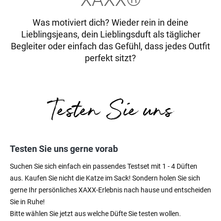
Was motiviert dich? Wieder rein in deine
Lieblingsjeans, dein Lieblingsduft als täglicher
Begleiter oder einfach das Gefühl, dass jedes Outfit
perfekt sitzt?
Testen Sie uns gerne vorab
Suchen Sie sich einfach ein passendes Testset mit 1 - 4 Düften
aus. Kaufen Sie nicht die Katze im Sack! Sondern holen Sie sich
gerne Ihr persönliches XAXX-Erlebnis nach hause und entscheiden
Sie in Ruhe!
Bitte wählen Sie jetzt aus welche Düfte Sie testen wollen.