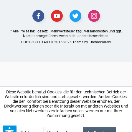
* Alle Preise inkl. gesetzl. Mehrwertsteuer zzgl.
Versandkosten
und ggf.
Nachnahmegebühren, wenn nicht anders beschrieben.
COPYRIGHT XAXX® 2015-2026 Theme by
ThemeWare®
Diese Website benutzt Cookies, die für den technischen Betrieb der
Website erforderlich sind und stets gesetzt werden. Andere Cookies,
die den Komfort bei Benutzung dieser Website erhöhen, der
Direktwerbung dienen oder die Interaktion mit anderen Websites und
sozialen Netzwerken vereinfachen sollen, werden nur mit Ihrer
Zustimmung gesetzt.