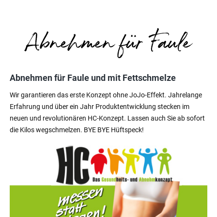
Abnehmen für Faule und mit Fettschmelze
Wir garantieren das erste Konzept ohne JoJo-Effekt. Jahrelange
Erfahrung und über ein Jahr Produktentwicklung stecken im
neuen und revolutionären HC-Konzept. Lassen auch Sie ab sofort
die Kilos wegschmelzen. BYE BYE Hüftspeck!