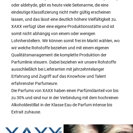
oder aldehyde, gibt es heute viele Seitenarme, die eine
eindeutige Klassifizierung nicht mehr gültig erscheinen
lassen, und das lässt eine deutlich höhere Vielfältigkeit zu.
XAXX verfügt über eine eigene Produktionsstätte und ist
somit nicht abhängig von einem oder wenigen
Lohnherstellern. Wir können somit frei im Markt wählen, wo
wir welche Rohstoffe beziehen und mit einem eigenen
Qualitätsmanagement die komplette Produktion der
Parfumlinie steuern. Dabei beziehen wir unsere Rohstoffe
ausschließlich bei Lieferanten mit jahrzehntelanger
Erfahrung und Zugriff auf das Knowhow und Talent
erfahrenster Parfumeure.
Die Parfums von XAXX haben einen Parfümölanteil von bis
zu 30% und sind nur in der Verbindung mit dem hochreinen
Alkoholdestillat in der Klasse Eau de Parfum intense bis
Extrait zuhause.