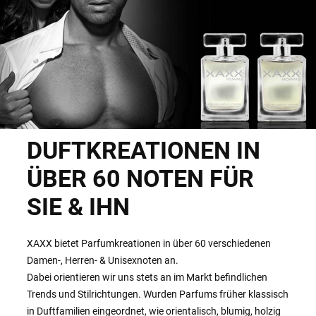
DUFTKREATIONEN IN
ÜBER 60 NOTEN FÜR
SIE & IHN
XAXX bietet Parfumkreationen in über 60 verschiedenen
Damen-, Herren- & Unisexnoten an.
Dabei orientieren wir uns stets an im Markt befindlichen
Trends und Stilrichtungen. Wurden Parfums früher klassisch
in Duftfamilien eingeordnet, wie orientalisch, blumig, holzig