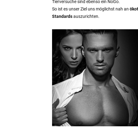
Tierversuche sind ebenso ein NoGo.
So ist es unser Ziel uns möglichst nah an
öko
Standards
auszurichten.