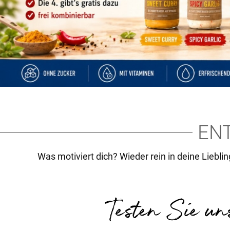
EN
Was motiviert dich? Wieder rein in deine Liebling