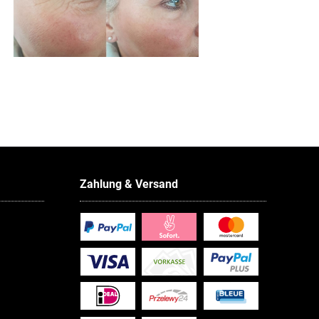
Zahlung & Versand