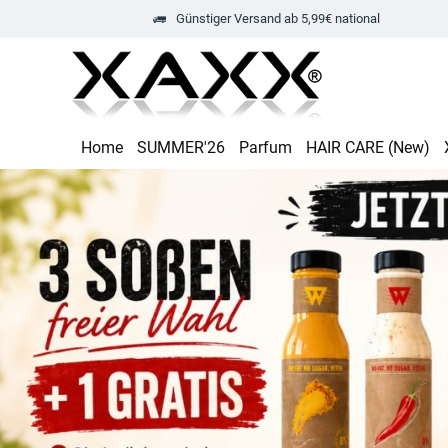
Günstiger Versand ab 5,99€ national
Home
SUMMER'26
Parfum
HAIR CARE (New)