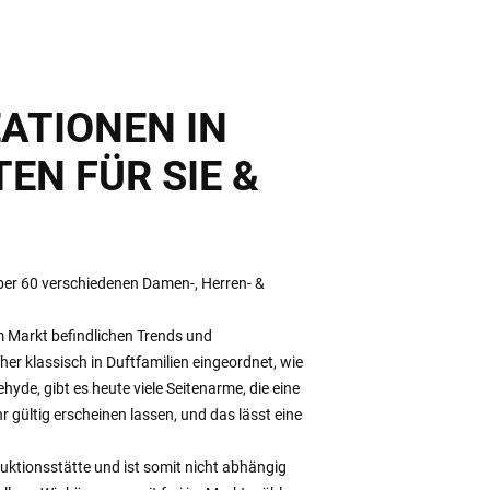
ATIONEN IN
EN FÜR SIE &
ber 60 verschiedenen Damen-, Herren- &
im Markt befindlichen Trends und
er klassisch in Duftfamilien eingeordnet, wie
ehyde, gibt es heute viele Seitenarme, die eine
r gültig erscheinen lassen, und das lässt eine
uktionsstätte und ist somit nicht abhängig