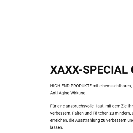
XAXX-SPECIAL
HIGH-END-PRODUKTE mit einem sichtbaren, sc
Anti-Aging Wirkung.
Für eine anspruchsvolle Haut, mit dem Ziel ih
verbessern, Falten und Fältchen zu mindern,
erreichen, die Ausstrahlung zu verbessern un
lassen.