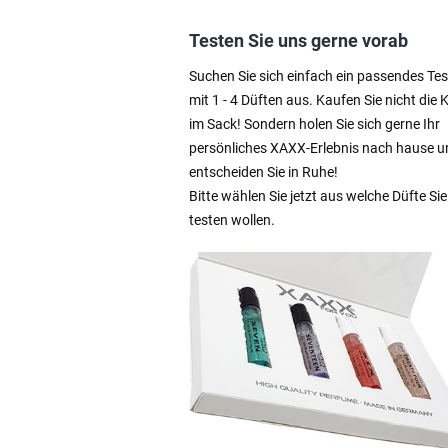
Testen Sie uns gerne vorab
Suchen Sie sich einfach ein passendes Tes
mit 1 - 4 Düften aus. Kaufen Sie nicht die 
im Sack! Sondern holen Sie sich gerne Ihr
persönliches XAXX-Erlebnis nach hause u
entscheiden Sie in Ruhe!
Bitte wählen Sie jetzt aus welche Düfte Sie
testen wollen.