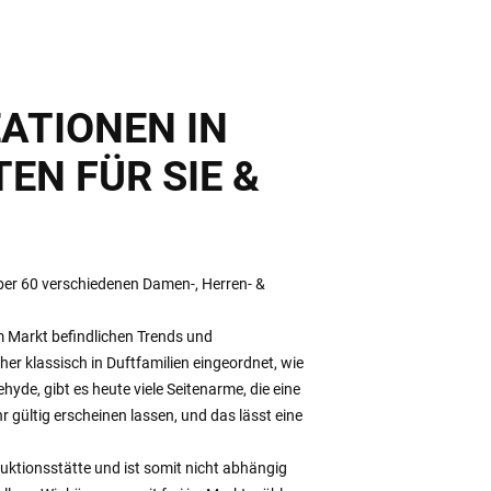
ATIONEN IN
EN FÜR SIE &
ber 60 verschiedenen Damen-, Herren- &
im Markt befindlichen Trends und
er klassisch in Duftfamilien eingeordnet, wie
ehyde, gibt es heute viele Seitenarme, die eine
r gültig erscheinen lassen, und das lässt eine
uktionsstätte und ist somit nicht abhängig