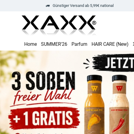
Günstiger Versand ab 5,99€ national
Home
SUMMER'26
Parfum
HAIR CARE (New)