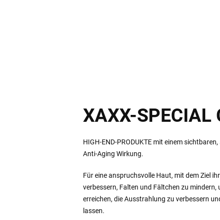
XAXX-SPECIAL
HIGH-END-PRODUKTE mit einem sichtbaren, sc
Anti-Aging Wirkung.
Für eine anspruchsvolle Haut, mit dem Ziel ih
verbessern, Falten und Fältchen zu mindern,
erreichen, die Ausstrahlung zu verbessern un
lassen.