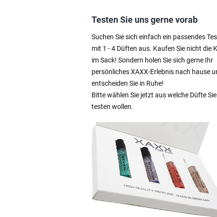
Testen Sie uns gerne vorab
Suchen Sie sich einfach ein passendes Tes
mit 1 - 4 Düften aus. Kaufen Sie nicht die 
im Sack! Sondern holen Sie sich gerne Ihr
persönliches XAXX-Erlebnis nach hause u
entscheiden Sie in Ruhe!
Bitte wählen Sie jetzt aus welche Düfte Sie
testen wollen.