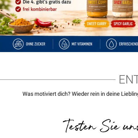
EN
Was motiviert dich? Wieder rein in deine Liebling