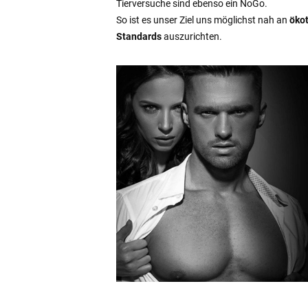
Tierversuche sind ebenso ein NoGo.
So ist es unser Ziel uns möglichst nah an
öko
Standards
auszurichten.