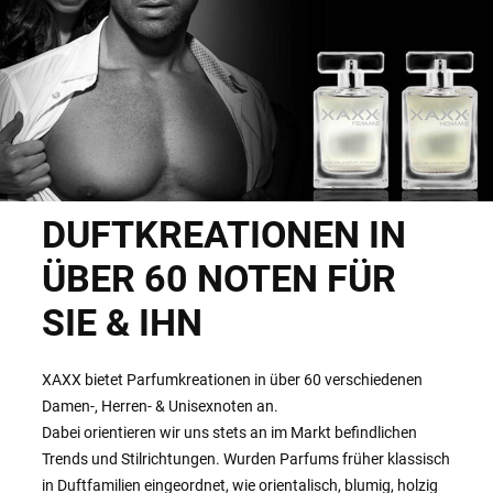
DUFTKREATIONEN IN
ÜBER 60 NOTEN FÜR
SIE & IHN
XAXX bietet Parfumkreationen in über 60 verschiedenen
Damen-, Herren- & Unisexnoten an.
Dabei orientieren wir uns stets an im Markt befindlichen
Trends und Stilrichtungen. Wurden Parfums früher klassisch
in Duftfamilien eingeordnet, wie orientalisch, blumig, holzig