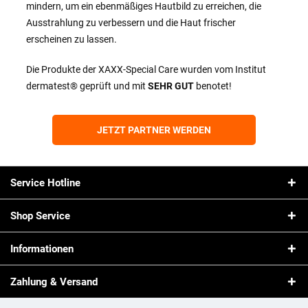
mindern, um ein ebenmäßiges Hautbild zu erreichen, die
Ausstrahlung zu verbessern und die Haut frischer
erscheinen zu lassen.
Die Produkte der XAXX-Special Care wurden vom Institut
dermatest® geprüft und mit
SEHR GUT
benotet!
JETZT PARTNER WERDEN
Service Hotline
Shop Service
Informationen
Zahlung & Versand