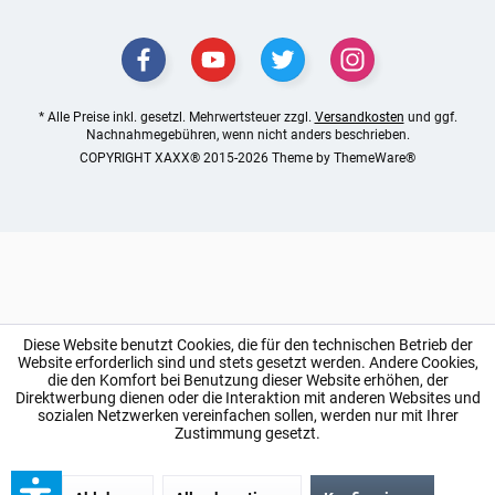
* Alle Preise inkl. gesetzl. Mehrwertsteuer zzgl.
Versandkosten
und ggf.
Nachnahmegebühren, wenn nicht anders beschrieben.
COPYRIGHT XAXX® 2015-2026 Theme by
ThemeWare®
Diese Website benutzt Cookies, die für den technischen Betrieb der
Website erforderlich sind und stets gesetzt werden. Andere Cookies,
die den Komfort bei Benutzung dieser Website erhöhen, der
Direktwerbung dienen oder die Interaktion mit anderen Websites und
sozialen Netzwerken vereinfachen sollen, werden nur mit Ihrer
Zustimmung gesetzt.