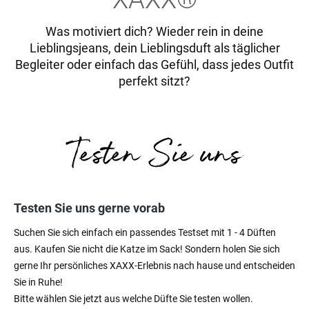
Was motiviert dich? Wieder rein in deine
Lieblingsjeans, dein Lieblingsduft als täglicher
Begleiter oder einfach das Gefühl, dass jedes Outfit
perfekt sitzt?
Testen Sie uns gerne vorab
Suchen Sie sich einfach ein passendes Testset mit 1 - 4 Düften
aus. Kaufen Sie nicht die Katze im Sack! Sondern holen Sie sich
gerne Ihr persönliches XAXX-Erlebnis nach hause und entscheiden
Sie in Ruhe!
Bitte wählen Sie jetzt aus welche Düfte Sie testen wollen.