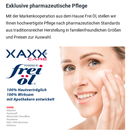
Exklusive pharmazeutische Pflege
Mit der Markenkooperation aus dem Hause Frei Öl, stellen wir
Ihnen hochwertigste Pflege nach pharmazeutischen Standards
aus traditionsreicher Herstellung in familienfreundlichen Größen
und Preisen zur Auswahl.