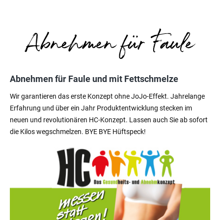
Abnehmen für Faule und mit Fettschmelze
Wir garantieren das erste Konzept ohne JoJo-Effekt. Jahrelange
Erfahrung und über ein Jahr Produktentwicklung stecken im
neuen und revolutionären HC-Konzept. Lassen auch Sie ab sofort
die Kilos wegschmelzen. BYE BYE Hüftspeck!