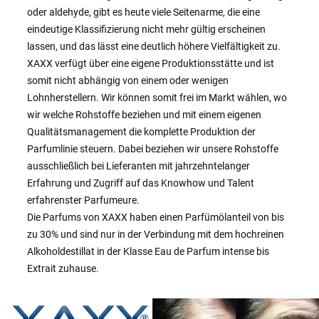
oder aldehyde, gibt es heute viele Seitenarme, die eine
eindeutige Klassifizierung nicht mehr gültig erscheinen
lassen, und das lässt eine deutlich höhere Vielfältigkeit zu.
XAXX verfügt über eine eigene Produktionsstätte und ist
somit nicht abhängig von einem oder wenigen
Lohnherstellern. Wir können somit frei im Markt wählen, wo
wir welche Rohstoffe beziehen und mit einem eigenen
Qualitätsmanagement die komplette Produktion der
Parfumlinie steuern. Dabei beziehen wir unsere Rohstoffe
ausschließlich bei Lieferanten mit jahrzehntelanger
Erfahrung und Zugriff auf das Knowhow und Talent
erfahrenster Parfumeure.
Die Parfums von XAXX haben einen Parfümölanteil von bis
zu 30% und sind nur in der Verbindung mit dem hochreinen
Alkoholdestillat in der Klasse Eau de Parfum intense bis
Extrait zuhause.