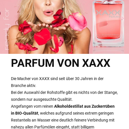
PARFUM VON XAXX
Die Macher von XAXX sind seit über 30 Jahren in der
Branche aktiv.
Bei der Auswahl der Rohstoffe gibt es nichts von der Stange,
sondern nur ausgesuchte Qualität.
Angefangen vom reinen
Alkoholdestillat aus Zuckerrüben
in BIO-Qualität
, welches aufgrund seines extrem geringen
Restanteils an Wasser eine deutlich feinere Verbindung mit
nahezu allen Parfümölen eingeht, statt billigem