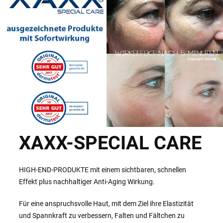
XAXX-SPECIAL CARE
HIGH-END-PRODUKTE mit einem sichtbaren, schnellen
Effekt plus nachhaltiger Anti-Aging Wirkung.
Für eine anspruchsvolle Haut, mit dem Ziel ihre Elastizität
und Spannkraft zu verbessern, Falten und Fältchen zu