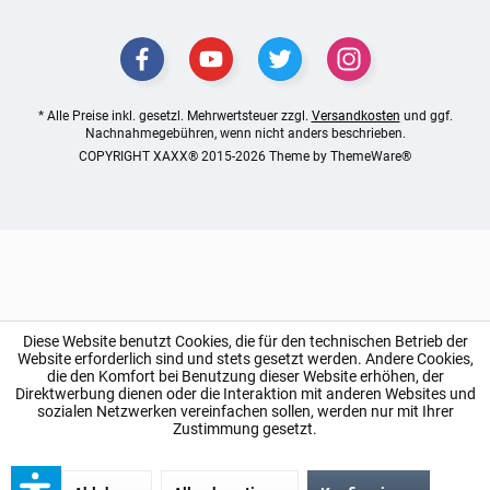
* Alle Preise inkl. gesetzl. Mehrwertsteuer zzgl.
Versandkosten
und ggf.
Nachnahmegebühren, wenn nicht anders beschrieben.
COPYRIGHT XAXX® 2015-2026 Theme by
ThemeWare®
Diese Website benutzt Cookies, die für den technischen Betrieb der
Website erforderlich sind und stets gesetzt werden. Andere Cookies,
die den Komfort bei Benutzung dieser Website erhöhen, der
Direktwerbung dienen oder die Interaktion mit anderen Websites und
sozialen Netzwerken vereinfachen sollen, werden nur mit Ihrer
Zustimmung gesetzt.