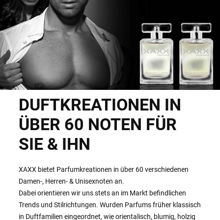
DUFTKREATIONEN IN
ÜBER 60 NOTEN FÜR
SIE & IHN
XAXX bietet Parfumkreationen in über 60 verschiedenen
Damen-, Herren- & Unisexnoten an.
Dabei orientieren wir uns stets an im Markt befindlichen
Trends und Stilrichtungen. Wurden Parfums früher klassisch
in Duftfamilien eingeordnet, wie orientalisch, blumig, holzig