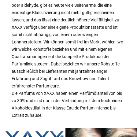
oder aldehyde, gibt es heute viele Seitenarme, die eine
eindeutige Klassifizierung nicht mehr gültig erscheinen
lassen, und das lässt eine deutlich höhere Vielfältigkeit zu.
XAXX verfügt über eine eigene Produktionsstätte und ist
somit nicht abhängig von einem oder wenigen
Lohnherstellern. Wir können somit frei im Markt wählen, wo
wir welche Rohstoffe beziehen und mit einem eigenen
Qualitätsmanagement die komplette Produktion der
Parfumlinie steuern. Dabei beziehen wir unsere Rohstoffe
ausschließlich bei Lieferanten mit jahrzehntelanger
Erfahrung und Zugriff auf das Knowhow und Talent
erfahrenster Parfumeure.
Die Parfums von XAXX haben einen Parfümölanteil von bis
zu 30% und sind nur in der Verbindung mit dem hochreinen
Alkoholdestillat in der Klasse Eau de Parfum intense bis
Extrait zuhause.