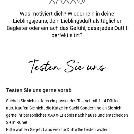
Was motiviert dich? Wieder rein in deine
Lieblingsjeans, dein Lieblingsduft als täglicher
Begleiter oder einfach das Gefühl, dass jedes Outfit
perfekt sitzt?
Testen Sie uns gerne vorab
Suchen Sie sich einfach ein passendes Testset mit 1 - 4 Düften
aus. Kaufen Sie nicht die Katze im Sack! Sondern holen Sie sich
gerne Ihr persönliches XAXX-Erlebnis nach hause und entscheiden
Sie in Ruhe!
Bitte wählen Sie jetzt aus welche Düfte Sie testen wollen.