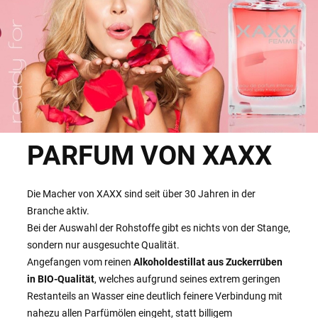
PARFUM VON XAXX
Die Macher von XAXX sind seit über 30 Jahren in der
Branche aktiv.
Bei der Auswahl der Rohstoffe gibt es nichts von der Stange,
sondern nur ausgesuchte Qualität.
Angefangen vom reinen
Alkoholdestillat aus Zuckerrüben
in BIO-Qualität
, welches aufgrund seines extrem geringen
Restanteils an Wasser eine deutlich feinere Verbindung mit
nahezu allen Parfümölen eingeht, statt billigem