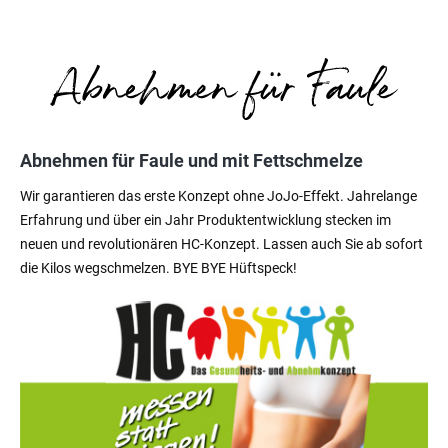
Abnehmen für Faule und mit Fettschmelze
Wir garantieren das erste Konzept ohne JoJo-Effekt. Jahrelange
Erfahrung und über ein Jahr Produktentwicklung stecken im
neuen und revolutionären HC-Konzept. Lassen auch Sie ab sofort
die Kilos wegschmelzen. BYE BYE Hüftspeck!