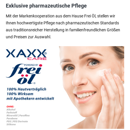
Exklusive pharmazeutische Pflege
Mit der Markenkooperation aus dem Hause Frei Öl, stellen wir
Ihnen hochwertigste Pflege nach pharmazeutischen Standards
aus traditionsreicher Herstellung in familienfreundlichen Größen
und Preisen zur Auswahl.