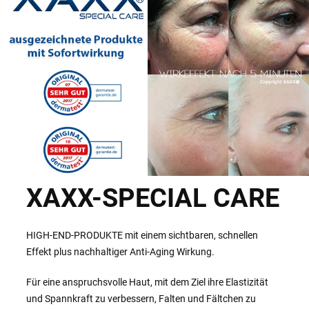
XAXX-SPECIAL CARE
HIGH-END-PRODUKTE mit einem sichtbaren, schnellen
Effekt plus nachhaltiger Anti-Aging Wirkung.
Für eine anspruchsvolle Haut, mit dem Ziel ihre Elastizität
und Spannkraft zu verbessern, Falten und Fältchen zu