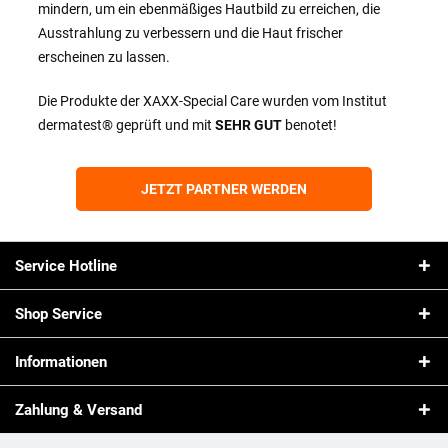
mindern, um ein ebenmäßiges Hautbild zu erreichen, die
Ausstrahlung zu verbessern und die Haut frischer
erscheinen zu lassen.
Die Produkte der XAXX-Special Care wurden vom Institut
dermatest® geprüft und mit
SEHR GUT
benotet!
JETZT PARTNER WERDEN
Service Hotline
Shop Service
Informationen
Zahlung & Versand