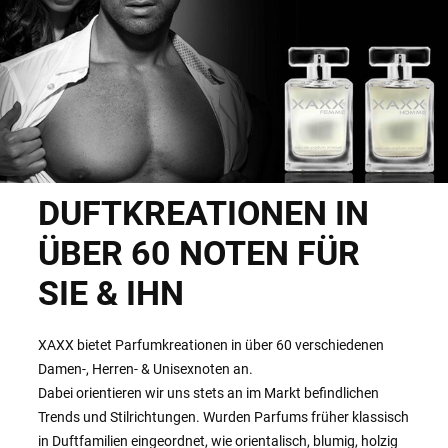
DUFTKREATIONEN IN
ÜBER 60 NOTEN FÜR
SIE & IHN
XAXX bietet Parfumkreationen in über 60 verschiedenen
Damen-, Herren- & Unisexnoten an.
Dabei orientieren wir uns stets an im Markt befindlichen
Trends und Stilrichtungen. Wurden Parfums früher klassisch
in Duftfamilien eingeordnet, wie orientalisch, blumig, holzig