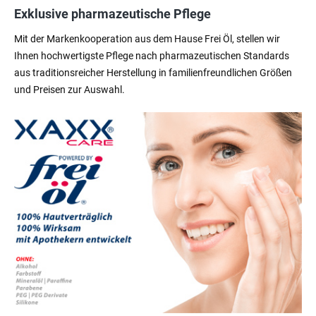
Exklusive pharmazeutische Pflege
Mit der Markenkooperation aus dem Hause Frei Öl, stellen wir
Ihnen hochwertigste Pflege nach pharmazeutischen Standards
aus traditionsreicher Herstellung in familienfreundlichen Größen
und Preisen zur Auswahl.