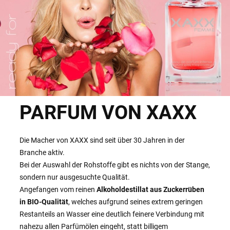
PARFUM VON XAXX
Die Macher von XAXX sind seit über 30 Jahren in der
Branche aktiv.
Bei der Auswahl der Rohstoffe gibt es nichts von der Stange,
sondern nur ausgesuchte Qualität.
Angefangen vom reinen
Alkoholdestillat aus Zuckerrüben
in BIO-Qualität
, welches aufgrund seines extrem geringen
Restanteils an Wasser eine deutlich feinere Verbindung mit
nahezu allen Parfümölen eingeht, statt billigem