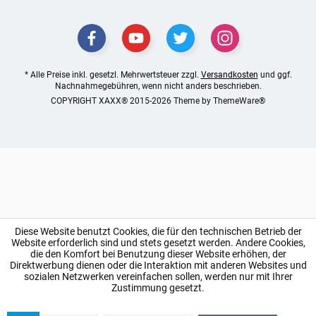
* Alle Preise inkl. gesetzl. Mehrwertsteuer zzgl.
Versandkosten
und ggf.
Nachnahmegebühren, wenn nicht anders beschrieben.
COPYRIGHT XAXX® 2015-2026 Theme by
ThemeWare®
Diese Website benutzt Cookies, die für den technischen Betrieb der
Website erforderlich sind und stets gesetzt werden. Andere Cookies,
die den Komfort bei Benutzung dieser Website erhöhen, der
Direktwerbung dienen oder die Interaktion mit anderen Websites und
sozialen Netzwerken vereinfachen sollen, werden nur mit Ihrer
Zustimmung gesetzt.