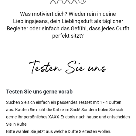
Was motiviert dich? Wieder rein in deine
Lieblingsjeans, dein Lieblingsduft als täglicher
Begleiter oder einfach das Gefühl, dass jedes Outfit
perfekt sitzt?
Testen Sie uns gerne vorab
Suchen Sie sich einfach ein passendes Testset mit 1 - 4 Düften
aus. Kaufen Sie nicht die Katze im Sack! Sondern holen Sie sich
gerne Ihr persönliches XAXX-Erlebnis nach hause und entscheiden
Sie in Ruhe!
Bitte wählen Sie jetzt aus welche Düfte Sie testen wollen.