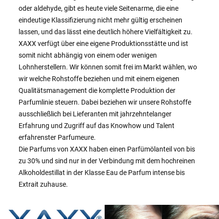
oder aldehyde, gibt es heute viele Seitenarme, die eine
eindeutige Klassifizierung nicht mehr gültig erscheinen
lassen, und das lässt eine deutlich höhere Vielfältigkeit zu.
XAXX verfügt über eine eigene Produktionsstätte und ist
somit nicht abhängig von einem oder wenigen
Lohnherstellern. Wir können somit frei im Markt wählen, wo
wir welche Rohstoffe beziehen und mit einem eigenen
Qualitätsmanagement die komplette Produktion der
Parfumlinie steuern. Dabei beziehen wir unsere Rohstoffe
ausschließlich bei Lieferanten mit jahrzehntelanger
Erfahrung und Zugriff auf das Knowhow und Talent
erfahrenster Parfumeure.
Die Parfums von XAXX haben einen Parfümölanteil von bis
zu 30% und sind nur in der Verbindung mit dem hochreinen
Alkoholdestillat in der Klasse Eau de Parfum intense bis
Extrait zuhause.