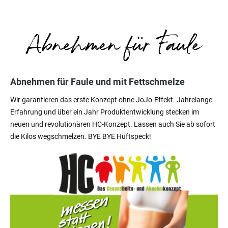
Abnehmen für Faule und mit Fettschmelze
Wir garantieren das erste Konzept ohne JoJo-Effekt. Jahrelange
Erfahrung und über ein Jahr Produktentwicklung stecken im
neuen und revolutionären HC-Konzept. Lassen auch Sie ab sofort
die Kilos wegschmelzen. BYE BYE Hüftspeck!