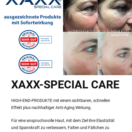
XAXX-SPECIAL CARE
HIGH-END-PRODUKTE mit einem sichtbaren, schnellen
Effekt plus nachhaltiger Anti-Aging Wirkung.
Für eine anspruchsvolle Haut, mit dem Ziel ihre Elastizität
und Spannkraft zu verbessern, Falten und Fältchen zu