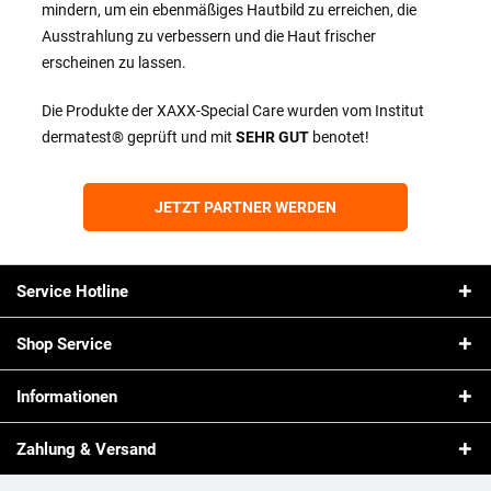
mindern, um ein ebenmäßiges Hautbild zu erreichen, die
Ausstrahlung zu verbessern und die Haut frischer
erscheinen zu lassen.
Die Produkte der XAXX-Special Care wurden vom Institut
dermatest® geprüft und mit
SEHR GUT
benotet!
JETZT PARTNER WERDEN
Service Hotline
Shop Service
Informationen
Zahlung & Versand