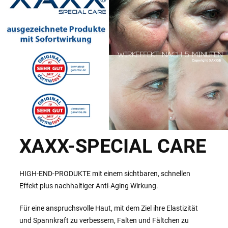
XAXX-SPECIAL CARE
HIGH-END-PRODUKTE mit einem sichtbaren, schnellen
Effekt plus nachhaltiger Anti-Aging Wirkung.
Für eine anspruchsvolle Haut, mit dem Ziel ihre Elastizität
und Spannkraft zu verbessern, Falten und Fältchen zu