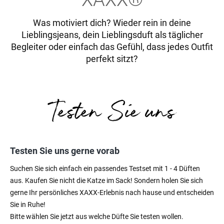
Was motiviert dich? Wieder rein in deine
Lieblingsjeans, dein Lieblingsduft als täglicher
Begleiter oder einfach das Gefühl, dass jedes Outfit
perfekt sitzt?
Testen Sie uns gerne vorab
Suchen Sie sich einfach ein passendes Testset mit 1 - 4 Düften
aus. Kaufen Sie nicht die Katze im Sack! Sondern holen Sie sich
gerne Ihr persönliches XAXX-Erlebnis nach hause und entscheiden
Sie in Ruhe!
Bitte wählen Sie jetzt aus welche Düfte Sie testen wollen.