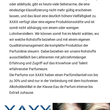
oder aldehyde, gibt es heute viele Seitenarme, die eine
eindeutige Klassifizierung nicht mehr gültig erscheinen
lassen, und das lässt eine deutlich höhere Vielfältigkeit zu.
XAXX verfügt über eine eigene Produktionsstätte und ist
somit nicht abhängig von einem oder wenigen
Lohnherstellern. Wir können somit frei im Markt wählen, wo
wir welche Rohstoffe beziehen und mit einem eigenen
Qualitätsmanagement die komplette Produktion der
Parfumlinie steuern. Dabei beziehen wir unsere Rohstoffe
ausschließlich bei Lieferanten mit jahrzehntelanger
Erfahrung und Zugriff auf das Knowhow und Talent
erfahrenster Parfumeure.
Die Parfums von XAXX haben einen Parfümölanteil von bis
zu 30% und sind nur in der Verbindung mit dem hochreinen
Alkoholdestillat in der Klasse Eau de Parfum intense bis
Extrait zuhause.