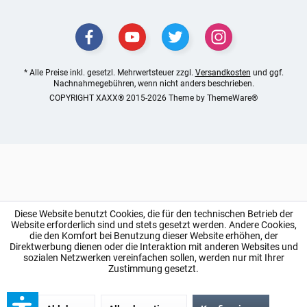
* Alle Preise inkl. gesetzl. Mehrwertsteuer zzgl.
Versandkosten
und ggf.
Nachnahmegebühren, wenn nicht anders beschrieben.
COPYRIGHT XAXX® 2015-2026 Theme by
ThemeWare®
Diese Website benutzt Cookies, die für den technischen Betrieb der
Website erforderlich sind und stets gesetzt werden. Andere Cookies,
die den Komfort bei Benutzung dieser Website erhöhen, der
Direktwerbung dienen oder die Interaktion mit anderen Websites und
sozialen Netzwerken vereinfachen sollen, werden nur mit Ihrer
Zustimmung gesetzt.