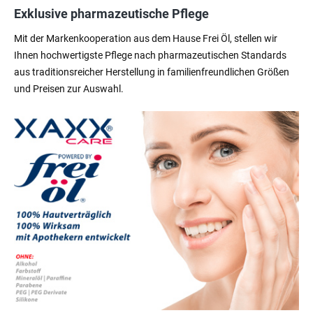
Exklusive pharmazeutische Pflege
Mit der Markenkooperation aus dem Hause Frei Öl, stellen wir
Ihnen hochwertigste Pflege nach pharmazeutischen Standards
aus traditionsreicher Herstellung in familienfreundlichen Größen
und Preisen zur Auswahl.