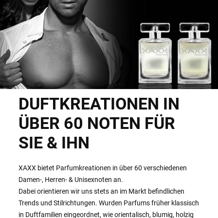
DUFTKREATIONEN IN
ÜBER 60 NOTEN FÜR
SIE & IHN
XAXX bietet Parfumkreationen in über 60 verschiedenen
Damen-, Herren- & Unisexnoten an.
Dabei orientieren wir uns stets an im Markt befindlichen
Trends und Stilrichtungen. Wurden Parfums früher klassisch
in Duftfamilien eingeordnet, wie orientalisch, blumig, holzig