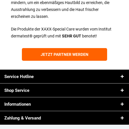
mindern, um ein ebenmäßiges Hautbild zu erreichen, die
Ausstrahlung zu verbessern und die Haut frischer
erscheinen zu lassen.
Die Produkte der XAXX-Special Care wurden vom Institut
dermatest® geprüft und mit
SEHR GUT
benotet!
JETZT PARTNER WERDEN
Service Hotline
Shop Service
Informationen
Zahlung & Versand