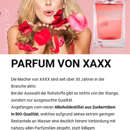
PARFUM VON XAXX
Die Macher von XAXX sind seit über 30 Jahren in der
Branche aktiv.
Bei der Auswahl der Rohstoffe gibt es nichts von der Stange,
sondern nur ausgesuchte Qualität.
Angefangen vom reinen
Alkoholdestillat aus Zuckerrüben
in BIO-Qualität
, welches aufgrund seines extrem geringen
Restanteils an Wasser eine deutlich feinere Verbindung mit
nahezu allen Parfümölen eingeht, statt billigem