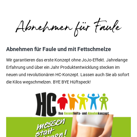
Abnehmen für Faule und mit Fettschmelze
Wir garantieren das erste Konzept ohne JoJo-Effekt. Jahrelange
Erfahrung und über ein Jahr Produktentwicklung stecken im
neuen und revolutionären HC-Konzept. Lassen auch Sie ab sofort
die Kilos wegschmelzen. BYE BYE Hüftspeck!