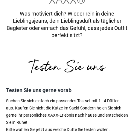
Was motiviert dich? Wieder rein in deine
Lieblingsjeans, dein Lieblingsduft als täglicher
Begleiter oder einfach das Gefühl, dass jedes Outfit
perfekt sitzt?
Testen Sie uns gerne vorab
Suchen Sie sich einfach ein passendes Testset mit 1 - 4 Düften
aus. Kaufen Sie nicht die Katze im Sack! Sondern holen Sie sich
gerne Ihr persönliches XAXX-Erlebnis nach hause und entscheiden
Sie in Ruhe!
Bitte wählen Sie jetzt aus welche Düfte Sie testen wollen.