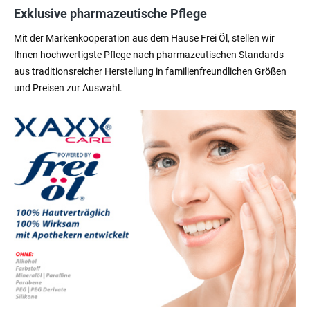
Exklusive pharmazeutische Pflege
Mit der Markenkooperation aus dem Hause Frei Öl, stellen wir
Ihnen hochwertigste Pflege nach pharmazeutischen Standards
aus traditionsreicher Herstellung in familienfreundlichen Größen
und Preisen zur Auswahl.