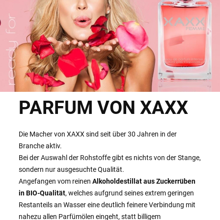
PARFUM VON XAXX
Die Macher von XAXX sind seit über 30 Jahren in der
Branche aktiv.
Bei der Auswahl der Rohstoffe gibt es nichts von der Stange,
sondern nur ausgesuchte Qualität.
Angefangen vom reinen
Alkoholdestillat aus Zuckerrüben
in BIO-Qualität
, welches aufgrund seines extrem geringen
Restanteils an Wasser eine deutlich feinere Verbindung mit
nahezu allen Parfümölen eingeht, statt billigem