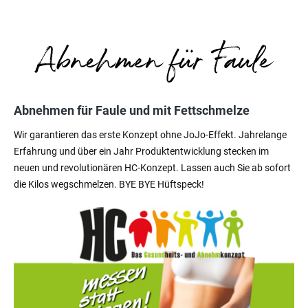
Abnehmen für Faule und mit Fettschmelze
Wir garantieren das erste Konzept ohne JoJo-Effekt. Jahrelange
Erfahrung und über ein Jahr Produktentwicklung stecken im
neuen und revolutionären HC-Konzept. Lassen auch Sie ab sofort
die Kilos wegschmelzen. BYE BYE Hüftspeck!