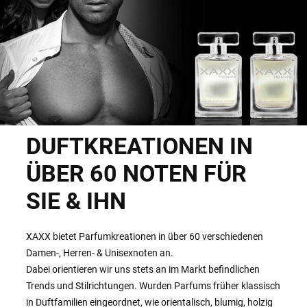
DUFTKREATIONEN IN
ÜBER 60 NOTEN FÜR
SIE & IHN
XAXX bietet Parfumkreationen in über 60 verschiedenen
Damen-, Herren- & Unisexnoten an.
Dabei orientieren wir uns stets an im Markt befindlichen
Trends und Stilrichtungen. Wurden Parfums früher klassisch
in Duftfamilien eingeordnet, wie orientalisch, blumig, holzig