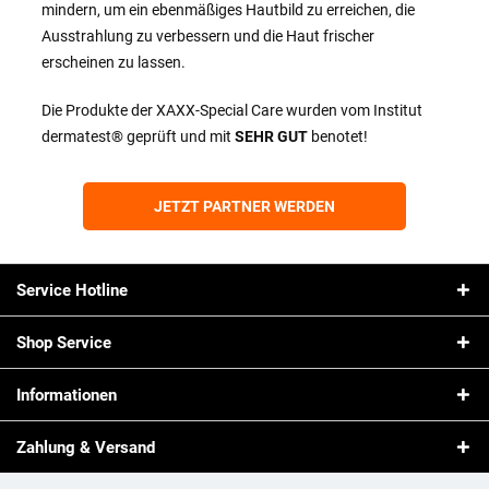
mindern, um ein ebenmäßiges Hautbild zu erreichen, die
Ausstrahlung zu verbessern und die Haut frischer
erscheinen zu lassen.
Die Produkte der XAXX-Special Care wurden vom Institut
dermatest® geprüft und mit
SEHR GUT
benotet!
JETZT PARTNER WERDEN
Service Hotline
Shop Service
Informationen
Zahlung & Versand