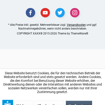
* Alle Preise inkl. gesetzl. Mehrwertsteuer zzgl.
Versandkosten
und ggf.
Nachnahmegebühren, wenn nicht anders beschrieben.
COPYRIGHT XAXX® 2015-2026 Theme by
ThemeWare®
Diese Website benutzt Cookies, die für den technischen Betrieb der
Website erforderlich sind und stets gesetzt werden. Andere Cookies,
die den Komfort bei Benutzung dieser Website erhöhen, der
Direktwerbung dienen oder die Interaktion mit anderen Websites und
sozialen Netzwerken vereinfachen sollen, werden nur mit Ihrer
Zustimmung gesetzt.