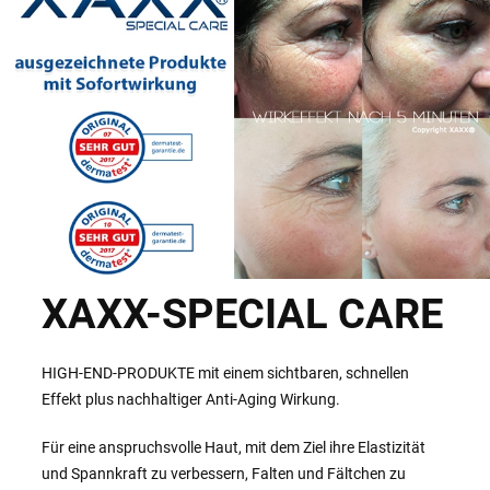
XAXX-SPECIAL CARE
HIGH-END-PRODUKTE mit einem sichtbaren, schnellen
Effekt plus nachhaltiger Anti-Aging Wirkung.
Für eine anspruchsvolle Haut, mit dem Ziel ihre Elastizität
und Spannkraft zu verbessern, Falten und Fältchen zu