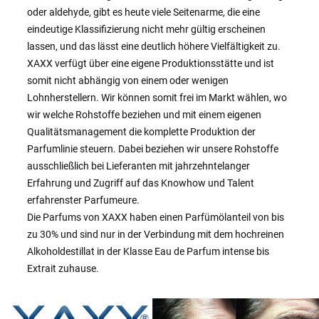
oder aldehyde, gibt es heute viele Seitenarme, die eine
eindeutige Klassifizierung nicht mehr gültig erscheinen
lassen, und das lässt eine deutlich höhere Vielfältigkeit zu.
XAXX verfügt über eine eigene Produktionsstätte und ist
somit nicht abhängig von einem oder wenigen
Lohnherstellern. Wir können somit frei im Markt wählen, wo
wir welche Rohstoffe beziehen und mit einem eigenen
Qualitätsmanagement die komplette Produktion der
Parfumlinie steuern. Dabei beziehen wir unsere Rohstoffe
ausschließlich bei Lieferanten mit jahrzehntelanger
Erfahrung und Zugriff auf das Knowhow und Talent
erfahrenster Parfumeure.
Die Parfums von XAXX haben einen Parfümölanteil von bis
zu 30% und sind nur in der Verbindung mit dem hochreinen
Alkoholdestillat in der Klasse Eau de Parfum intense bis
Extrait zuhause.