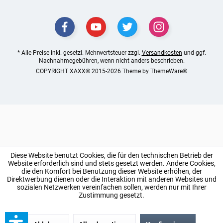
* Alle Preise inkl. gesetzl. Mehrwertsteuer zzgl.
Versandkosten
und ggf.
Nachnahmegebühren, wenn nicht anders beschrieben.
COPYRIGHT XAXX® 2015-2026 Theme by
ThemeWare®
Diese Website benutzt Cookies, die für den technischen Betrieb der
Website erforderlich sind und stets gesetzt werden. Andere Cookies,
die den Komfort bei Benutzung dieser Website erhöhen, der
Direktwerbung dienen oder die Interaktion mit anderen Websites und
sozialen Netzwerken vereinfachen sollen, werden nur mit Ihrer
Zustimmung gesetzt.