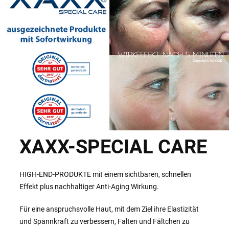
XAXX-SPECIAL CARE
HIGH-END-PRODUKTE mit einem sichtbaren, schnellen
Effekt plus nachhaltiger Anti-Aging Wirkung.
Für eine anspruchsvolle Haut, mit dem Ziel ihre Elastizität
und Spannkraft zu verbessern, Falten und Fältchen zu