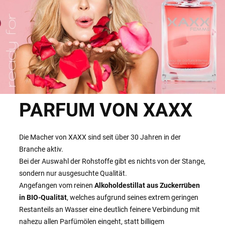
PARFUM VON XAXX
Die Macher von XAXX sind seit über 30 Jahren in der
Branche aktiv.
Bei der Auswahl der Rohstoffe gibt es nichts von der Stange,
sondern nur ausgesuchte Qualität.
Angefangen vom reinen
Alkoholdestillat aus Zuckerrüben
in BIO-Qualität
, welches aufgrund seines extrem geringen
Restanteils an Wasser eine deutlich feinere Verbindung mit
nahezu allen Parfümölen eingeht, statt billigem