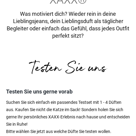
Was motiviert dich? Wieder rein in deine
Lieblingsjeans, dein Lieblingsduft als täglicher
Begleiter oder einfach das Gefühl, dass jedes Outfit
perfekt sitzt?
Testen Sie uns gerne vorab
Suchen Sie sich einfach ein passendes Testset mit 1 - 4 Düften
aus. Kaufen Sie nicht die Katze im Sack! Sondern holen Sie sich
gerne Ihr persönliches XAXX-Erlebnis nach hause und entscheiden
Sie in Ruhe!
Bitte wählen Sie jetzt aus welche Düfte Sie testen wollen.