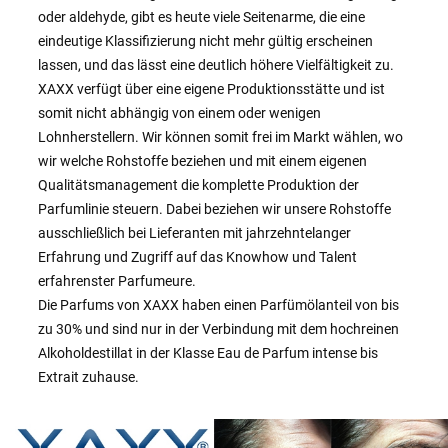
oder aldehyde, gibt es heute viele Seitenarme, die eine
eindeutige Klassifizierung nicht mehr gültig erscheinen
lassen, und das lässt eine deutlich höhere Vielfältigkeit zu.
XAXX verfügt über eine eigene Produktionsstätte und ist
somit nicht abhängig von einem oder wenigen
Lohnherstellern. Wir können somit frei im Markt wählen, wo
wir welche Rohstoffe beziehen und mit einem eigenen
Qualitätsmanagement die komplette Produktion der
Parfumlinie steuern. Dabei beziehen wir unsere Rohstoffe
ausschließlich bei Lieferanten mit jahrzehntelanger
Erfahrung und Zugriff auf das Knowhow und Talent
erfahrenster Parfumeure.
Die Parfums von XAXX haben einen Parfümölanteil von bis
zu 30% und sind nur in der Verbindung mit dem hochreinen
Alkoholdestillat in der Klasse Eau de Parfum intense bis
Extrait zuhause.