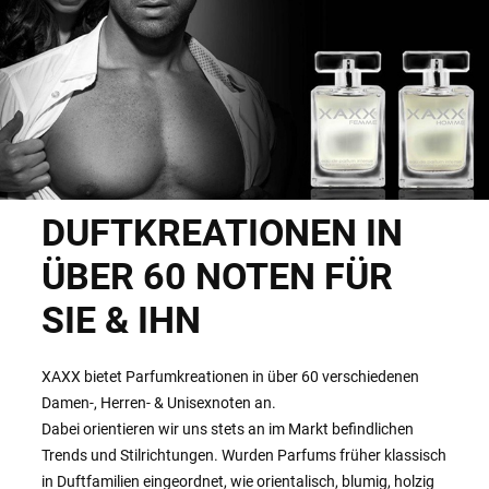
DUFTKREATIONEN IN
ÜBER 60 NOTEN FÜR
SIE & IHN
XAXX bietet Parfumkreationen in über 60 verschiedenen
Damen-, Herren- & Unisexnoten an.
Dabei orientieren wir uns stets an im Markt befindlichen
Trends und Stilrichtungen. Wurden Parfums früher klassisch
in Duftfamilien eingeordnet, wie orientalisch, blumig, holzig