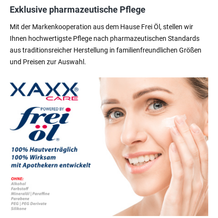
Exklusive pharmazeutische Pflege
Mit der Markenkooperation aus dem Hause Frei Öl, stellen wir
Ihnen hochwertigste Pflege nach pharmazeutischen Standards
aus traditionsreicher Herstellung in familienfreundlichen Größen
und Preisen zur Auswahl.