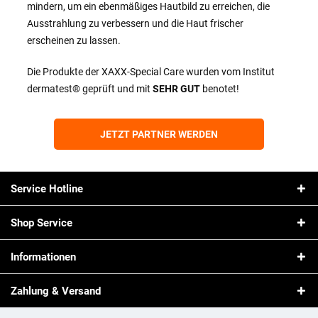
mindern, um ein ebenmäßiges Hautbild zu erreichen, die
Ausstrahlung zu verbessern und die Haut frischer
erscheinen zu lassen.
Die Produkte der XAXX-Special Care wurden vom Institut
dermatest® geprüft und mit
SEHR GUT
benotet!
JETZT PARTNER WERDEN
Service Hotline
Shop Service
Informationen
Zahlung & Versand