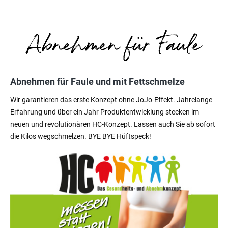
Abnehmen für Faule und mit Fettschmelze
Wir garantieren das erste Konzept ohne JoJo-Effekt. Jahrelange
Erfahrung und über ein Jahr Produktentwicklung stecken im
neuen und revolutionären HC-Konzept. Lassen auch Sie ab sofort
die Kilos wegschmelzen. BYE BYE Hüftspeck!