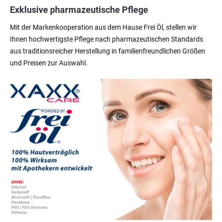
Exklusive pharmazeutische Pflege
Mit der Markenkooperation aus dem Hause Frei Öl, stellen wir
Ihnen hochwertigste Pflege nach pharmazeutischen Standards
aus traditionsreicher Herstellung in familienfreundlichen Größen
und Preisen zur Auswahl.