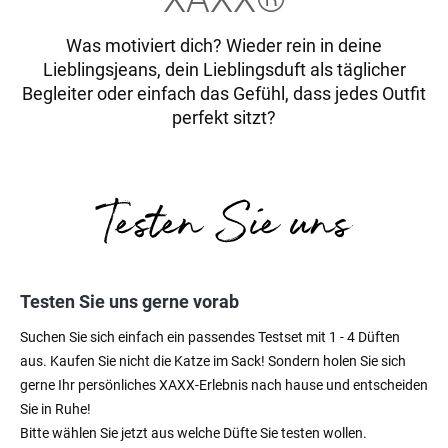
Was motiviert dich? Wieder rein in deine
Lieblingsjeans, dein Lieblingsduft als täglicher
Begleiter oder einfach das Gefühl, dass jedes Outfit
perfekt sitzt?
Testen Sie uns gerne vorab
Suchen Sie sich einfach ein passendes Testset mit 1 - 4 Düften
aus. Kaufen Sie nicht die Katze im Sack! Sondern holen Sie sich
gerne Ihr persönliches XAXX-Erlebnis nach hause und entscheiden
Sie in Ruhe!
Bitte wählen Sie jetzt aus welche Düfte Sie testen wollen.