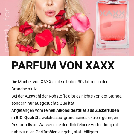
PARFUM VON XAXX
Die Macher von XAXX sind seit über 30 Jahren in der
Branche aktiv.
Bei der Auswahl der Rohstoffe gibt es nichts von der Stange,
sondern nur ausgesuchte Qualität.
Angefangen vom reinen
Alkoholdestillat aus Zuckerrüben
in BIO-Qualität
, welches aufgrund seines extrem geringen
Restanteils an Wasser eine deutlich feinere Verbindung mit
nahezu allen Parfümölen eingeht, statt billigem