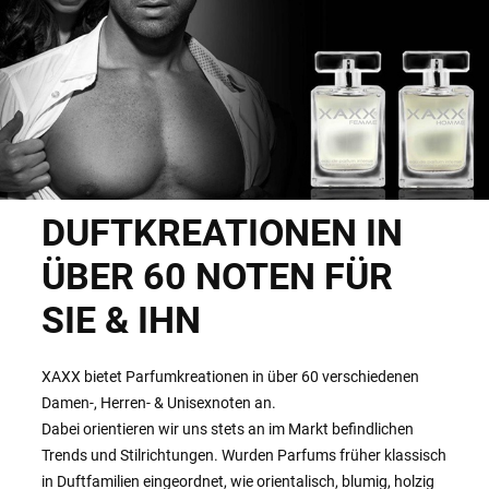
DUFTKREATIONEN IN
ÜBER 60 NOTEN FÜR
SIE & IHN
XAXX bietet Parfumkreationen in über 60 verschiedenen
Damen-, Herren- & Unisexnoten an.
Dabei orientieren wir uns stets an im Markt befindlichen
Trends und Stilrichtungen. Wurden Parfums früher klassisch
in Duftfamilien eingeordnet, wie orientalisch, blumig, holzig