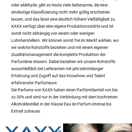
oder aldehyde, gibt es heute viele Seitenarme, die eine
eindeutige Klassifizierung nicht mehr gültig erscheinen
lassen, und das lässt eine deutlich höhere Vielfältigkeit zu.
XAXX verfügt über eine eigene Produktionsstätte und ist
somit nicht abhängig von einem oder wenigen
Lohnherstellern. Wir können somit frei im Markt wählen, wo
wir welche Rohstoffe beziehen und mit einem eigenen
Qualitätsmanagement die komplette Produktion der
Parfumlinie steuern. Dabei beziehen wir unsere Rohstoffe
ausschließlich bei Lieferanten mit jahrzehntelanger
Erfahrung und Zugriff auf das Knowhow und Talent
erfahrenster Parfumeure.
Die Parfums von XAXX haben einen Parfümölanteil von bis
zu 30% und sind nur in der Verbindung mit dem hochreinen
Alkoholdestillat in der Klasse Eau de Parfum intense bis
Extrait zuhause.