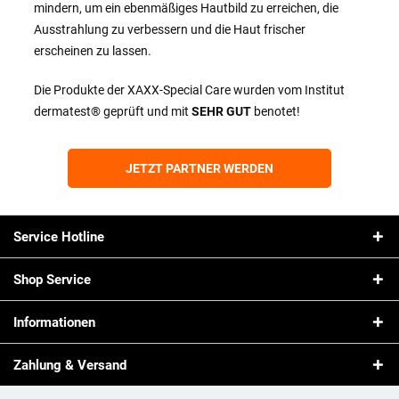
mindern, um ein ebenmäßiges Hautbild zu erreichen, die
Ausstrahlung zu verbessern und die Haut frischer
erscheinen zu lassen.
Die Produkte der XAXX-Special Care wurden vom Institut
dermatest® geprüft und mit
SEHR GUT
benotet!
JETZT PARTNER WERDEN
Service Hotline
Shop Service
Informationen
Zahlung & Versand