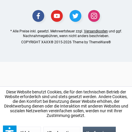
* Alle Preise inkl. gesetzl. Mehrwertsteuer zzgl.
Versandkosten
und ggf.
Nachnahmegebühren, wenn nicht anders beschrieben.
COPYRIGHT XAXX® 2015-2026 Theme by
ThemeWare®
Diese Website benutzt Cookies, die für den technischen Betrieb der
Website erforderlich sind und stets gesetzt werden. Andere Cookies,
die den Komfort bei Benutzung dieser Website erhöhen, der
Direktwerbung dienen oder die Interaktion mit anderen Websites und
sozialen Netzwerken vereinfachen sollen, werden nur mit Ihrer
Zustimmung gesetzt.