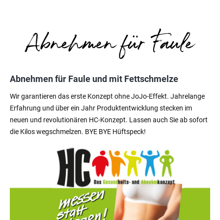
Abnehmen für Faule und mit Fettschmelze
Wir garantieren das erste Konzept ohne JoJo-Effekt. Jahrelange
Erfahrung und über ein Jahr Produktentwicklung stecken im
neuen und revolutionären HC-Konzept. Lassen auch Sie ab sofort
die Kilos wegschmelzen. BYE BYE Hüftspeck!