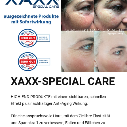
XAXX-SPECIAL CARE
HIGH-END-PRODUKTE mit einem sichtbaren, schnellen
Effekt plus nachhaltiger Anti-Aging Wirkung.
Für eine anspruchsvolle Haut, mit dem Ziel ihre Elastizität
und Spannkraft zu verbessern, Falten und Fältchen zu