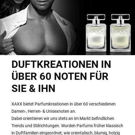
DUFTKREATIONEN IN
ÜBER 60 NOTEN FÜR
SIE & IHN
XAXX bietet Parfumkreationen in über 60 verschiedenen
Damen-, Herren- & Unisexnoten an.
Dabei orientieren wir uns stets an im Markt befindlichen
Trends und Stilrichtungen. Wurden Parfums früher klassisch
in Duftfamilien eingeordnet, wie orientalisch, blumig, holzig