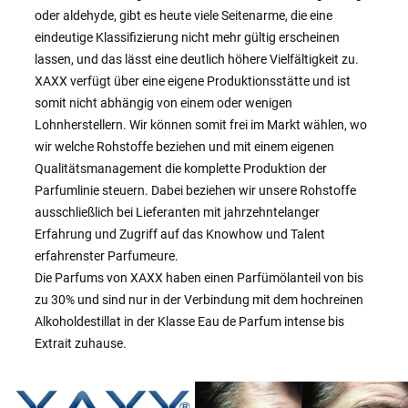
oder aldehyde, gibt es heute viele Seitenarme, die eine
eindeutige Klassifizierung nicht mehr gültig erscheinen
lassen, und das lässt eine deutlich höhere Vielfältigkeit zu.
XAXX verfügt über eine eigene Produktionsstätte und ist
somit nicht abhängig von einem oder wenigen
Lohnherstellern. Wir können somit frei im Markt wählen, wo
wir welche Rohstoffe beziehen und mit einem eigenen
Qualitätsmanagement die komplette Produktion der
Parfumlinie steuern. Dabei beziehen wir unsere Rohstoffe
ausschließlich bei Lieferanten mit jahrzehntelanger
Erfahrung und Zugriff auf das Knowhow und Talent
erfahrenster Parfumeure.
Die Parfums von XAXX haben einen Parfümölanteil von bis
zu 30% und sind nur in der Verbindung mit dem hochreinen
Alkoholdestillat in der Klasse Eau de Parfum intense bis
Extrait zuhause.