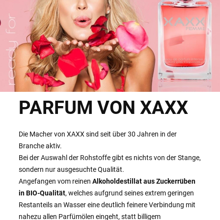
PARFUM VON XAXX
Die Macher von XAXX sind seit über 30 Jahren in der
Branche aktiv.
Bei der Auswahl der Rohstoffe gibt es nichts von der Stange,
sondern nur ausgesuchte Qualität.
Angefangen vom reinen
Alkoholdestillat aus Zuckerrüben
in BIO-Qualität
, welches aufgrund seines extrem geringen
Restanteils an Wasser eine deutlich feinere Verbindung mit
nahezu allen Parfümölen eingeht, statt billigem