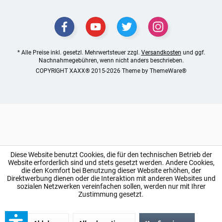
* Alle Preise inkl. gesetzl. Mehrwertsteuer zzgl.
Versandkosten
und ggf.
Nachnahmegebühren, wenn nicht anders beschrieben.
COPYRIGHT XAXX® 2015-2026 Theme by
ThemeWare®
Diese Website benutzt Cookies, die für den technischen Betrieb der
Website erforderlich sind und stets gesetzt werden. Andere Cookies,
die den Komfort bei Benutzung dieser Website erhöhen, der
Direktwerbung dienen oder die Interaktion mit anderen Websites und
sozialen Netzwerken vereinfachen sollen, werden nur mit Ihrer
Zustimmung gesetzt.