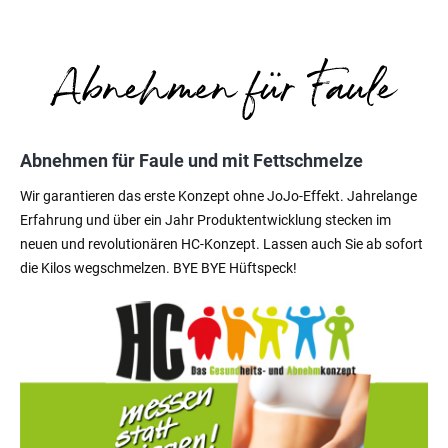
Abnehmen für Faule und mit Fettschmelze
Wir garantieren das erste Konzept ohne JoJo-Effekt. Jahrelange
Erfahrung und über ein Jahr Produktentwicklung stecken im
neuen und revolutionären HC-Konzept. Lassen auch Sie ab sofort
die Kilos wegschmelzen. BYE BYE Hüftspeck!