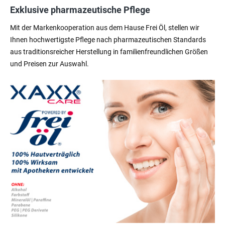
Exklusive pharmazeutische Pflege
Mit der Markenkooperation aus dem Hause Frei Öl, stellen wir
Ihnen hochwertigste Pflege nach pharmazeutischen Standards
aus traditionsreicher Herstellung in familienfreundlichen Größen
und Preisen zur Auswahl.