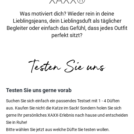
Was motiviert dich? Wieder rein in deine
Lieblingsjeans, dein Lieblingsduft als täglicher
Begleiter oder einfach das Gefühl, dass jedes Outfit
perfekt sitzt?
Testen Sie uns gerne vorab
Suchen Sie sich einfach ein passendes Testset mit 1 - 4 Düften
aus. Kaufen Sie nicht die Katze im Sack! Sondern holen Sie sich
gerne Ihr persönliches XAXX-Erlebnis nach hause und entscheiden
Sie in Ruhe!
Bitte wählen Sie jetzt aus welche Düfte Sie testen wollen.