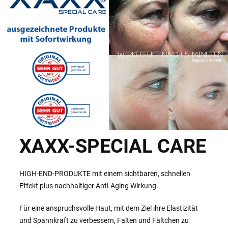
XAXX-SPECIAL CARE
HIGH-END-PRODUKTE mit einem sichtbaren, schnellen
Effekt plus nachhaltiger Anti-Aging Wirkung.
Für eine anspruchsvolle Haut, mit dem Ziel ihre Elastizität
und Spannkraft zu verbessern, Falten und Fältchen zu