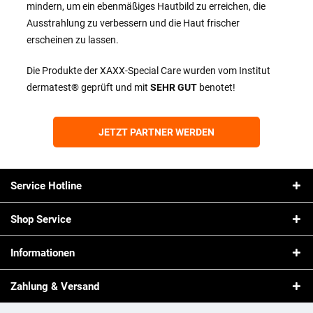
mindern, um ein ebenmäßiges Hautbild zu erreichen, die
Ausstrahlung zu verbessern und die Haut frischer
erscheinen zu lassen.
Die Produkte der XAXX-Special Care wurden vom Institut
dermatest® geprüft und mit
SEHR GUT
benotet!
JETZT PARTNER WERDEN
Service Hotline
Shop Service
Informationen
Zahlung & Versand