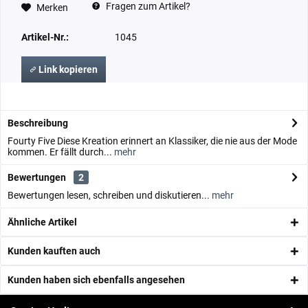
Fragen zum Artikel?
Merken
Artikel-Nr.:
1045
Link kopieren
Beschreibung
Fourty Five Diese Kreation erinnert an Klassiker, die nie aus der Mode
kommen. Er fällt durch...
mehr
Bewertungen
2
Bewertungen lesen, schreiben und diskutieren...
mehr
Ähnliche Artikel
Kunden kauften auch
Kunden haben sich ebenfalls angesehen