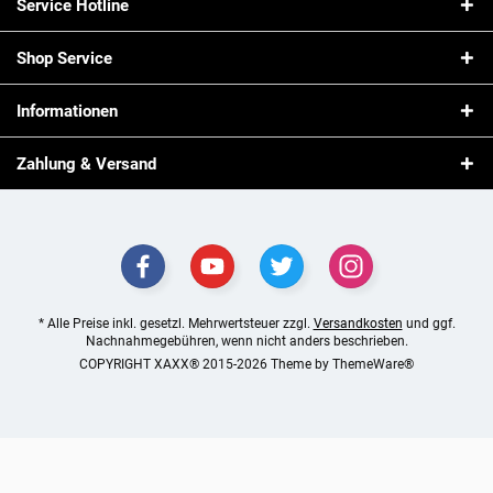
Service Hotline
Shop Service
Informationen
Zahlung & Versand
* Alle Preise inkl. gesetzl. Mehrwertsteuer zzgl.
Versandkosten
und ggf.
Nachnahmegebühren, wenn nicht anders beschrieben.
COPYRIGHT XAXX® 2015-2026 Theme by
ThemeWare®