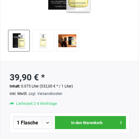
39,90 € *
Inhalt:
0.075 Liter (532,00 € * / 1 Liter)
inkl. MwSt.
zzgl. Versandkosten
Lieferzeit 2-4 Werktage
In den Warenkorb