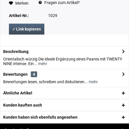
Fragen zum Artikel?
Merken
Artikel-Nr.:
1029
Link kopieren
Beschreibung
Orientalisch würzig Die ideale Ergänzung eines Paares mit TWENTY
NINE intense. Ein...
mehr
Bewertungen
4
Bewertungen lesen, schreiben und diskutieren...
mehr
Ähnliche Artikel
Kunden kauften auch
Kunden haben sich ebenfalls angesehen