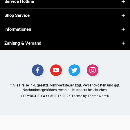
Service Hotline
Shop Service
Informationen
Zahlung & Versand
* Alle Preise inkl. gesetzl. Mehrwertsteuer zzgl.
Versandkosten
und ggf.
Nachnahmegebühren, wenn nicht anders beschrieben.
COPYRIGHT XAXX® 2015-2026 Theme by
ThemeWare®