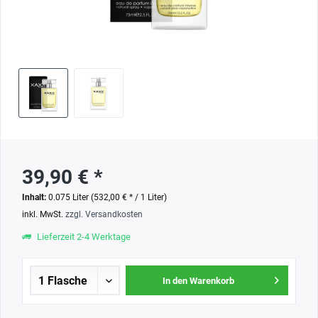
39,90 € *
Inhalt:
0.075 Liter (532,00 € * / 1 Liter)
inkl. MwSt.
zzgl. Versandkosten
Lieferzeit 2-4 Werktage
In den Warenkorb