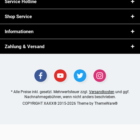
Service Hotline
Shop Service
Informationen
Zahlung & Versand
* Alle Preise inkl. gesetzl. Mehrwertsteuer zzgl.
Versandkosten
und ggf.
Nachnahmegebühren, wenn nicht anders beschrieben.
COPYRIGHT XAXX® 2015-2026 Theme by
ThemeWare®