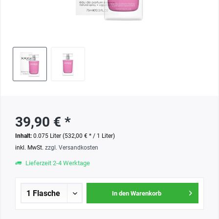
39,90 € *
Inhalt:
0.075 Liter (532,00 € * / 1 Liter)
inkl. MwSt.
zzgl. Versandkosten
Lieferzeit 2-4 Werktage
In den Warenkorb