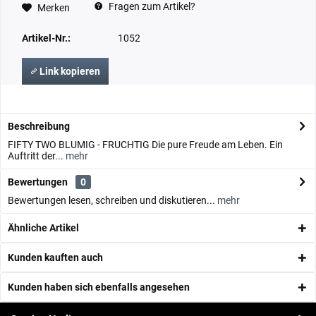
Fragen zum Artikel?
Merken
Artikel-Nr.:
1052
Link kopieren
Beschreibung
FIFTY TWO BLUMIG - FRUCHTIG Die pure Freude am Leben. Ein
Auftritt der...
mehr
Bewertungen
0
Bewertungen lesen, schreiben und diskutieren...
mehr
Ähnliche Artikel
Kunden kauften auch
Kunden haben sich ebenfalls angesehen