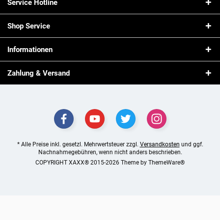
Service Hotline
Shop Service
Informationen
Zahlung & Versand
* Alle Preise inkl. gesetzl. Mehrwertsteuer zzgl.
Versandkosten
und ggf.
Nachnahmegebühren, wenn nicht anders beschrieben.
COPYRIGHT XAXX® 2015-2026 Theme by
ThemeWare®