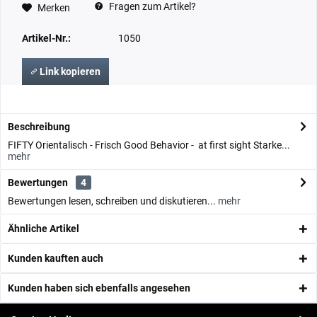
Fragen zum Artikel?
Merken
Artikel-Nr.:
1050
Link kopieren
Beschreibung
FIFTY Orientalisch - Frisch Good Behavior - at first sight Starke...
mehr
Bewertungen
4
Bewertungen lesen, schreiben und diskutieren...
mehr
Ähnliche Artikel
Kunden kauften auch
Kunden haben sich ebenfalls angesehen