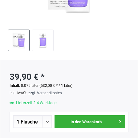
39,90 € *
Inhalt:
0.075 Liter (532,00 € * / 1 Liter)
inkl. MwSt.
zzgl. Versandkosten
Lieferzeit 2-4 Werktage
In den Warenkorb